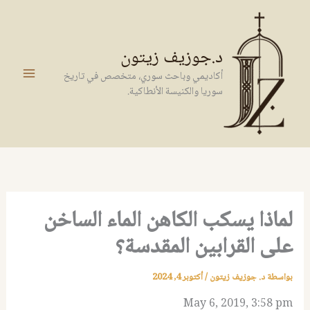
خطي
لى
لمحتوى
د.جوزيف زيتون
أكاديمي وباحث سوري، متخصص في تاريخ
سوريا والكنيسة الأنطاكية.
لماذا يسكب الكاهن الماء الساخن
على القرابين المقدسة؟
بواسطة
د. جوزيف زيتون
/
أكتوبر 4, 2024
May 6, 2019, 3:58 pm