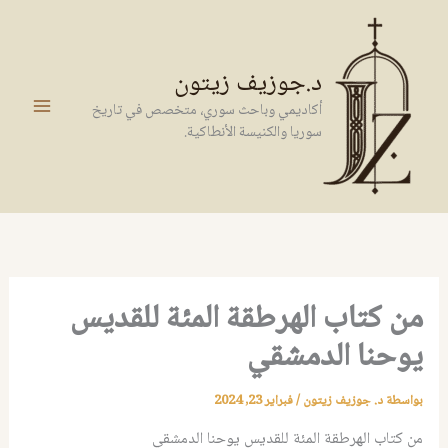
خطي
لى
لمحتوى
د.جوزيف زيتون
أكاديمي وباحث سوري، متخصص في تاريخ
سوريا والكنيسة الأنطاكية.
من كتاب الهرطقة المئة للقديس
يوحنا الدمشقي
بواسطة
د. جوزيف زيتون
/
فبراير 23, 2024
من كتاب الهرطقة المئة للقديس يوحنا الدمشقي