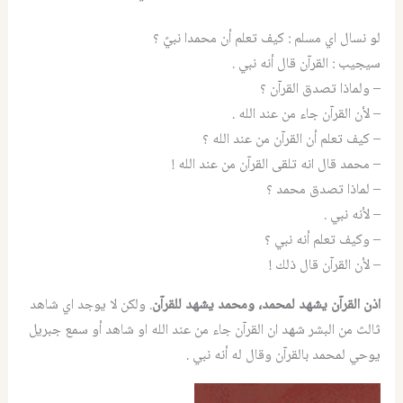
لو نسال اي مسلم : كيف تعلم أن محمدا نبيً ؟
سيجيب : القرآن قال أنه نبي .
– ولماذا تصدق القرآن ؟
– لأن القرآن جاء من عند الله .
– كيف تعلم أن القرآن من عند الله ؟
– محمد قال انه تلقى القرآن من عند الله !
– لماذا تصدق محمد ؟
– لأنه نبي .
– وكيف تعلم أنه نبي ؟
– لأن القرآن قال ذلك !
اذن القرآن يشهد لمحمد، ومحمد يشهد للقرآن
. ولكن لا يوجد اي شاهد
ثالث من البشر شهد ان القرآن جاء من عند الله او شاهد أو سمع جبريل
يوحي لمحمد بالقرآن وقال له أنه نبي .