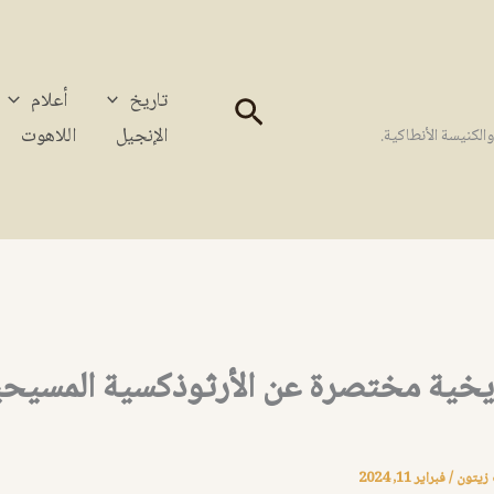
تاريخ
أعلام
البحث
الإنجيل
اللاهوت
كنيسة الأنطاكية.
ريخية مختصرة عن الأرثوذكسية المسيح
 زيتون
/
فبراير 11, 2024