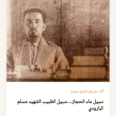
,
آثار سورية
تاريخ سوريا
سبيل ماء الحجاز…سبيل الطبيب الشهيد مسلم
البارودي