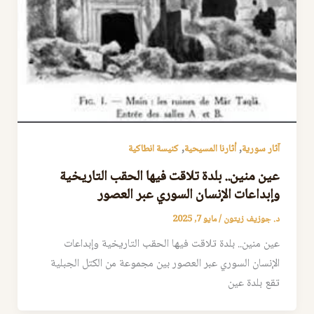
,
,
آثار سورية
أثارنا المسيحية
كنيسة انطاكية
عين منين.. بلدة تلاقت فيها الحقب التاريخية
وإبداعات الإنسان السوري عبر العصور
د. جوزيف زيتون
/
مايو 7, 2025
عين منين.. بلدة تلاقت فيها الحقب التاريخية وإبداعات
الإنسان السوري عبر العصور بين مجموعة من الكتل الجبلية
تقع بلدة عين