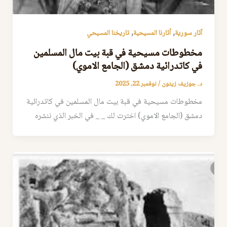
,
,
آثار سورية
أثارنا المسيحية
تاريخنا المسيحي
مخطوطات مسيحية في قبة بيت مال المسلمين
في كاتدرائية دمشق (الجامع الاموي)
د. جوزيف زيتون
/
نوفمبر 22, 2025
مخطوطات مسيحية في قبة بيت مال المسلمين في كاتدرائية
دمشق (الجامع الاموي) اخترت لك _ _ في الخبر الذي ننشره