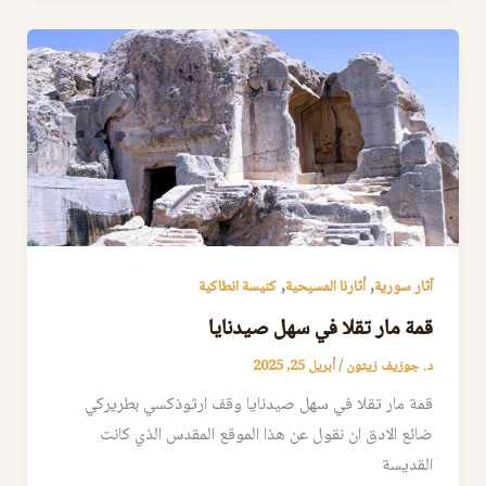
,
,
آثار سورية
أثارنا المسيحية
كنيسة انطاكية
قمة مار تقلا في سهل صيدنايا
د. جوزيف زيتون
/
أبريل 25, 2025
قمة مار تقلا في سهل صيدنايا وقف ارثوذكسي بطريركي
ضائع الادق ان نقول عن هذا الموقع المقدس الذي كانت
القديسة