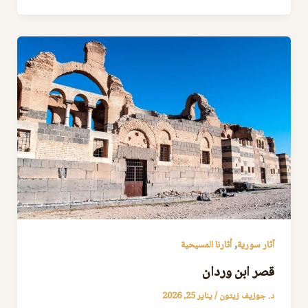
,
آثار سورية
أثارنا المسيحية
قصر ابن وردان
د. جوزيف زيتون
/
يناير 25, 2026