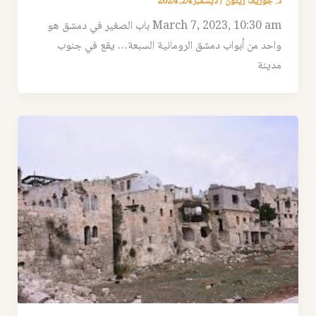
د. جوزيف زيتون
/
ديسمبر 24, 2024
March 7, 2023, 10:30 am باب الصغير في دمشق هو
واحد من أبواب دمشق الرومانية السبعة… يقع في جنوب
مدينة