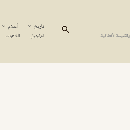
تاريخ
أعلام
البحث
الإنجيل
اللاهوت
كنيسة الأنطاكية.