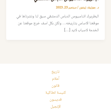
د. جوزيف زيتون
/
سبتمبر 23, 2023
البطريرك اثناسيوس الدباس الدمشقي سبق لنا ونشرناها في
موقعنا الاساس بتاريخه… ولكن بكل اسف خرج موقعنا عن
الخدمة لاسباب لايد […]
تاريخ
أعلام
قانون
كنيسة انطاكية
قديسون
الإنجيل