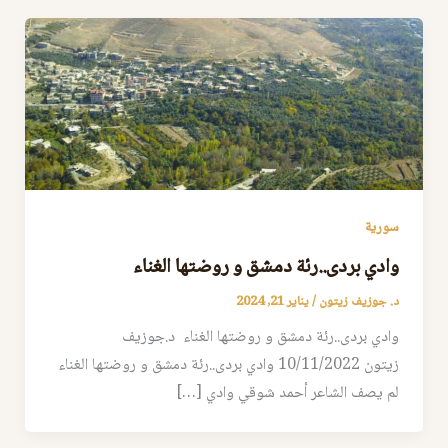
سورية
وادي بردى..رئة دمشق و روضتها الغناء
د. جوزيف زيتون
/
يناير 21, 2024
وادي بردى..رئة دمشق و روضتها الغناء د.جوزيف
زيتون 10/11/2022 وادي بردى..رئة دمشق و روضتها الغناء
لم يصف الشاعر أحمد شوقي وادي […]