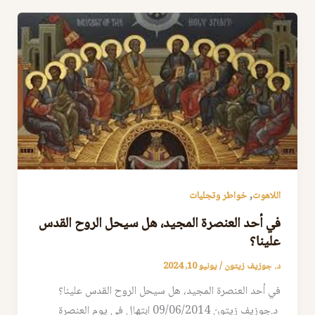
,
اللاهوت
خواطر وتجليات
في أحد العنصرة المجيد، هل سيحل الروح القدس
علينا؟
د. جوزيف زيتون
/
يونيو 10, 2024
في أحد العنصرة المجيد، هل سيحل الروح القدس علينا؟
د.جوزيف زيتون 09/06/2014 ابتهال في يوم العنصرة