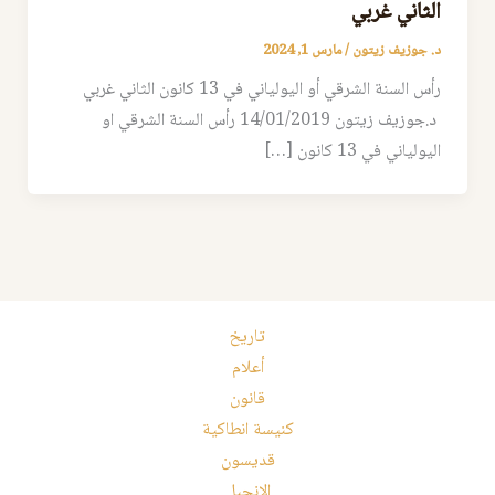
الثاني غربي
د. جوزيف زيتون
/
مارس 1, 2024
رأس السنة الشرقي أو اليولياني في 13 كانون الثاني غربي
د.جوزيف زيتون 14/01/2019 رأس السنة الشرقي او
اليولياني في 13 كانون […]
تاريخ
أعلام
قانون
كنيسة انطاكية
قديسون
الإنجيل