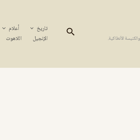
تاريخ
أعلام
البحث
الإنجيل
اللاهوت
كنيسة الأنطاكية.