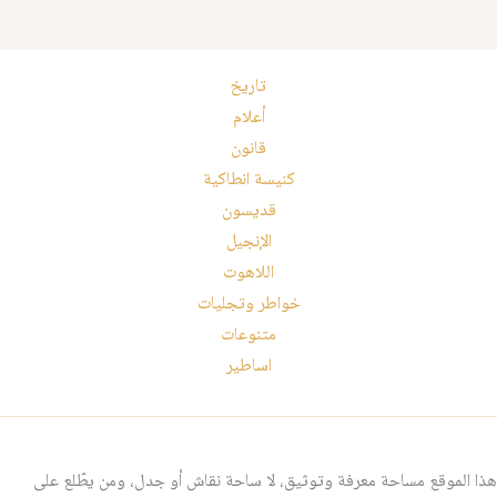
تاريخ
أعلام
قانون
كنيسة انطاكية
قديسون
الإنجيل
اللاهوت
خواطر وتجليات
متنوعات
اساطير
هذا الموقع مساحة معرفة وتوثيق، لا ساحة نقاش أو جدل، ومن يطّلع على