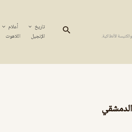
تاريخ
أعلام
البحث
الإنجيل
اللاهوت
كنيسة الأنطاكية.
الدمشقي