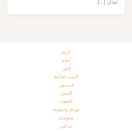
أنطاكيا […]
تاريخ
أعلام
قانون
كنيسة انطاكية
قديسون
الإنجيل
اللاهوت
خواطر وتجليات
متنوعات
اساطير