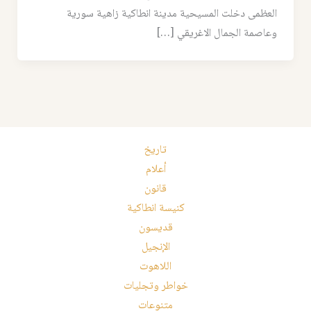
العظمى دخلت المسيحية مدينة انطاكية زاهية سورية
وعاصمة الجمال الاغريقي […]
تاريخ
أعلام
قانون
كنيسة انطاكية
قديسون
الإنجيل
اللاهوت
خواطر وتجليات
متنوعات