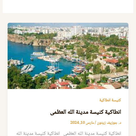
كنيسة انطاكية
انطاكية كنيسة مدينة الله العظمى
د. جوزيف زيتون
/
مارس 10, 2024
انطاكية كنيسة مدينة الله العظمى انطاكية كنيسة مدينة الله