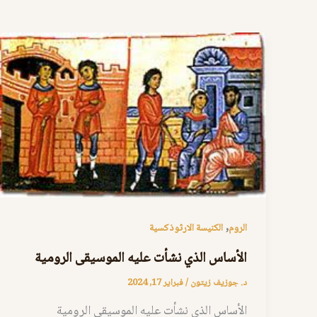
,
الروم
الكنيسة الارثوذكسية
الأساس الذي نشأت عليه الموسيقى الرومية
د. جوزيف زيتون
/
فبراير 17, 2024
الأساس الذي نشأت عليه الموسيقى الرومية