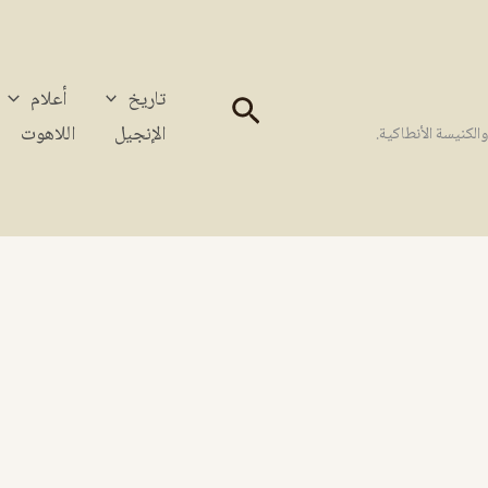
تاريخ
أعلام
البحث
الإنجيل
اللاهوت
كنيسة الأنطاكية.