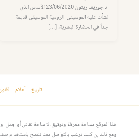
د.جوزيف زيتون 23/06/2020 الأساس الذي
نشأت عليه الموسيقى الرومية الموسيقى قديمة
جداً في الحضارة البشرية، […]
تاريخ
أعلام
قانون
هذا الموقع مساحة معرفة وتوثيق، لا ساحة نقاش أو جدل، ومن
ومع ذلك إن كنت ترغب بالتواصل معنا ننصح باستخدام صفحت