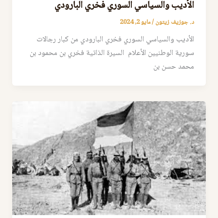
الأديب والسياسي السوري فخري البارودي
د. جوزيف زيتون
/
مايو 2, 2024
الأديب والسياسي السوري فخري البارودي من كبار رجالات
سورية الوطنيين الأعلام السيرة الذاتية فخري بن محمود بن
محمد حسن بن