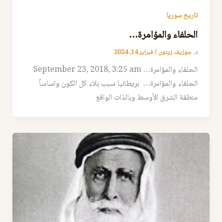
تاريخ سوريا
الحلفاء والمؤامرة…
د. جوزيف زيتون
/
فبراير 14, 2024
الحلفاء والمؤامرة… September 23, 2018, 3:25 am
الحلفاء والمؤامرة… بريطانيا سبب بلاء كل الكون واساساً
منطقة الشرق الأوسط وبالذات الواقع