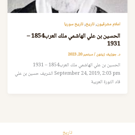
,
,
اعلام مشرقيون
تاريخ
تاريخ سوريا
الحسين بن علي الهاشمي ملك العرب1854 –
1931
د. جوزيف زيتون
/
سبتمبر 20, 2023
الحسين بن علي الهاشمي ملك العرب1854 – 1931
September 24, 2019, 2:03 pm الشريف حسين بن علي
قاد الثورة العربية
تاريخ