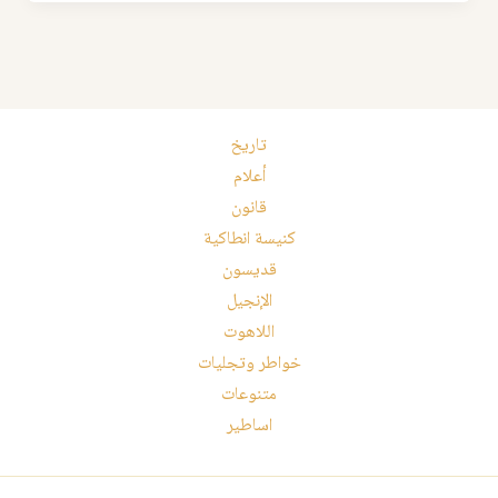
تاريخ
أعلام
قانون
كنيسة انطاكية
قديسون
الإنجيل
اللاهوت
خواطر وتجليات
متنوعات
اساطير