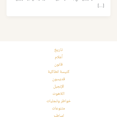
[…]
تاريخ
أعلام
قانون
كنيسة انطاكية
قديسون
الإنجيل
اللاهوت
خواطر وتجليات
متنوعات
اساطير