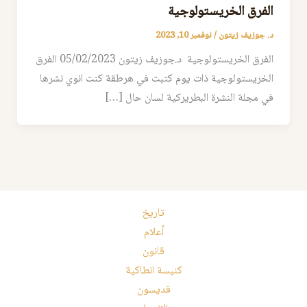
الفرق الخريستولوجية
د. جوزيف زيتون
/
نوفمبر 10, 2023
الفرق الخريستولوجية د.جوزيف زيتون 05/02/2023 الفرق
الخريستولوجية ذات يوم كتبت في هرطقة كنت انوي نشرها
في مجلة النشرة البطريركية لسان حال […]
تاريخ
أعلام
قانون
كنيسة انطاكية
قديسون