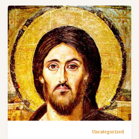
Uncategorized