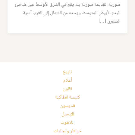
سورية القديمة سورية بلد يقع في الشرق الأوسط على شاطئ
البحر الأبيض المتوسط ويحده من الشمال إلى الغرب آسية
الصغرى […]
تاريخ
أعلام
قانون
كنيسة انطاكية
قديسون
الإنجيل
اللاهوت
خواطر وتجليات