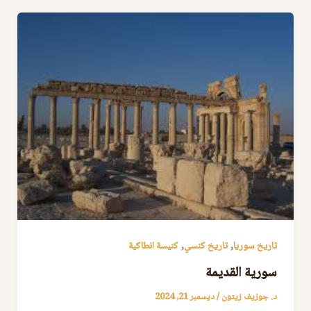
,
,
تاريخ سوريا
تاريخ كنسي
كنيسة انطاكية
سورية القديمة
د. جوزيف زيتون
/
ديسمبر 21, 2024