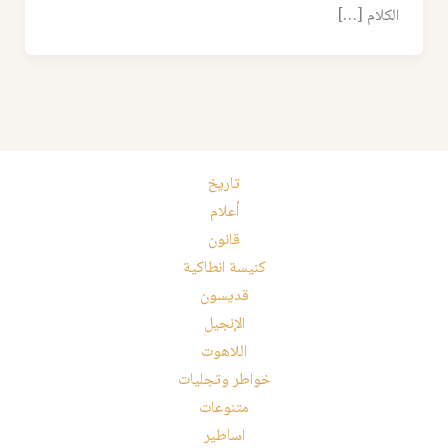
الكلام […]
تاريخ
أعلام
قانون
كنيسة انطاكية
قديسون
الإنجيل
اللاهوت
خواطر وتجليات
متنوعات
اساطير