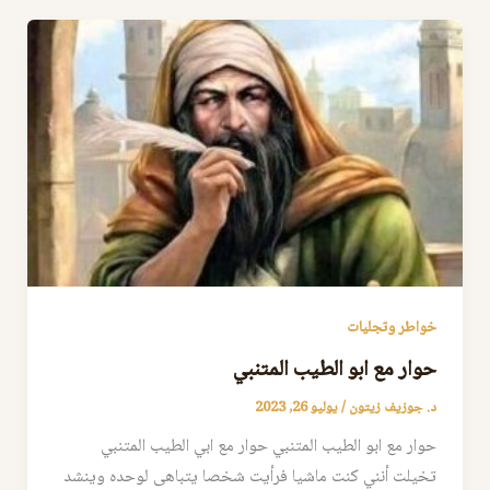
خواطر وتجليات
حوار مع ابو الطيب المتنبي
د. جوزيف زيتون
/
يوليو 26, 2023
حوار مع ابو الطيب المتنبي حوار مع ابي الطيب المتنبي
تخيلت أنني كنت ماشيا فرأيت شخصا يتباهى لوحده وينشد