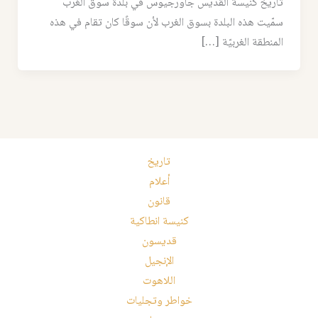
تاريخ كنيسة القديس جاورجيوس في بلدة سوق الغرب
سمّيت هذه البلدة بسوق الغرب لأن سوقًا كان تقام في هذه
المنطقة الغربيّة […]
تاريخ
أعلام
قانون
كنيسة انطاكية
قديسون
الإنجيل
اللاهوت
خواطر وتجليات