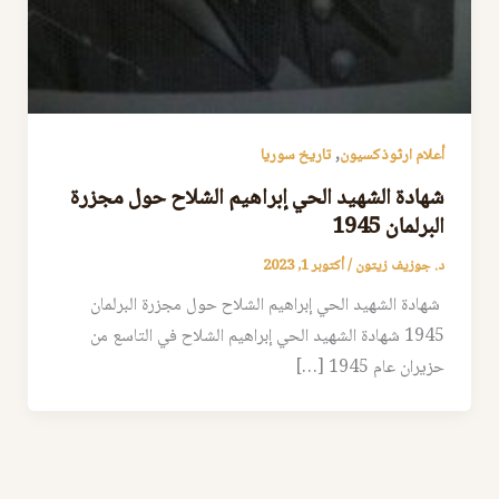
,
أعلام ارثوذكسيون
تاريخ سوريا
شهادة الشهيد الحي إبراهيم الشلاح حول مجزرة
البرلمان 1945
د. جوزيف زيتون
/
أكتوبر 1, 2023
شهادة الشهيد الحي إبراهيم الشلاح حول مجزرة البرلمان
1945 شهادة الشهيد الحي إبراهيم الشلاح في التاسع من
حزيران عام 1945 […]