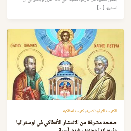
اسميها […]
,
الكنيسة الارثوذكسية
كنيسة انطاكية
صفحة مشرقة من الانتشار الأنطاكي في اوستراليا
ونيويلندا وجنوب شرق آسية