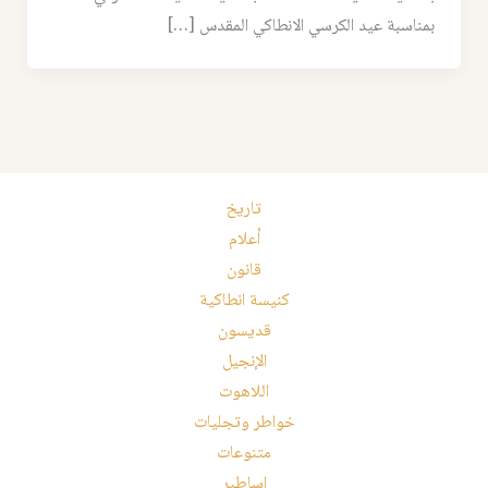
بمناسبة عيد الكرسي الانطاكي المقدس […]
تاريخ
أعلام
قانون
كنيسة انطاكية
قديسون
الإنجيل
اللاهوت
خواطر وتجليات
متنوعات
اساطير