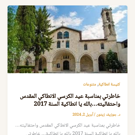
,
كنيسة انطاكية
متنوعات
خاطرتي بمناسبة عيد الكرسي الانطاكي المقدس
واحتفاليته…بالله يا انطاكية السنة 2017
د. جوزيف زيتون
/
أبريل 2, 2024
خاطرتي بمناسبة عيد الكرسي الانطاكي المقدس واحتفاليته…
بالله يا انطاكية السنة 2017 بالله يا انطاكية… خاطرتي