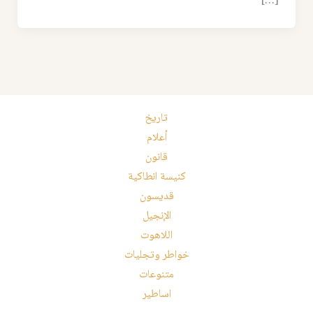
[…]
تاريخ
أعلام
قانون
كنيسة انطاكية
قديسون
الإنجيل
اللاهوت
خواطر وتجليات
متنوعات
اساطير