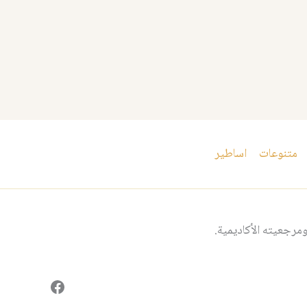
متنوعات
اساطير
مرجعيته الأكاديمية.
فيسبوك