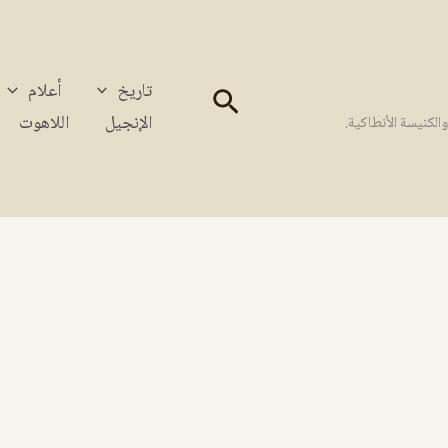
تاريخ
أعلام
البحث
الإنجيل
اللاهوت
كنيسة الأنطاكية.