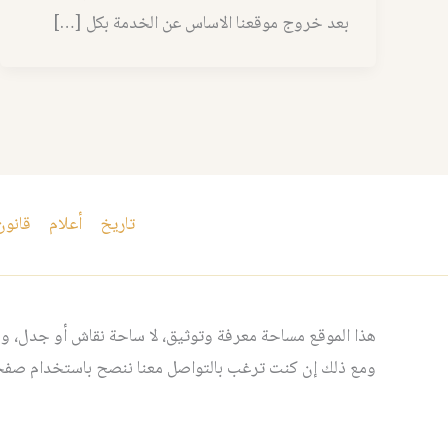
بعد خروج موقعنا الاساس عن الخدمة بكل […]
تاريخ
أعلام
قانون
هذا الموقع مساحة معرفة وتوثيق، لا ساحة نقاش أو جدل، ومن
ومع ذلك إن كنت ترغب بالتواصل معنا ننصح باستخدام صفحت