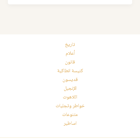
تاريخ
أعلام
قانون
كنيسة انطاكية
قديسون
الإنجيل
اللاهوت
خواطر وتجليات
متنوعات
اساطير