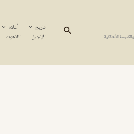
تاريخ
أعلام
البحث
الإنجيل
اللاهوت
كنيسة الأنطاكية.