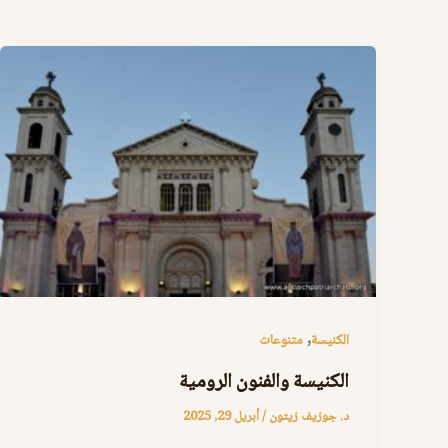
,
الكنيسة
متنوعات
الكنيسة والفنون الرومية
د. جوزيف زيتون
/
أبريل 29, 2025