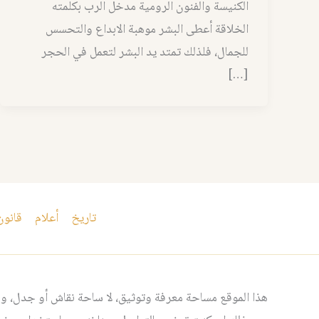
الكنيسة والفنون الرومية مدخل الرب بكلمته
الخلاقة أعطى البشر موهبة الابداع والتحسس
للجمال، فلذلك تمتد يد البشر لتعمل في الحجر
[…]
تاريخ
أعلام
قانون
هذا الموقع مساحة معرفة وتوثيق، لا ساحة نقاش أو جدل، ومن