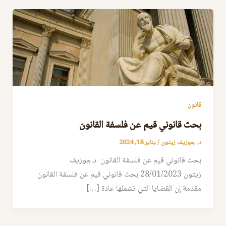
قانون
بحث قانوني قيم عن فلسفة القانون
د. جوزيف زيتون
/
يناير 18, 2024
بحث قانوني قيم عن فلسفة القانون د.جوزيف
زيتون 28/01/2023 بحث قانوني قيم عن فلسفة القانون
مقدمة إن القضايا التي تشملها عادة […]