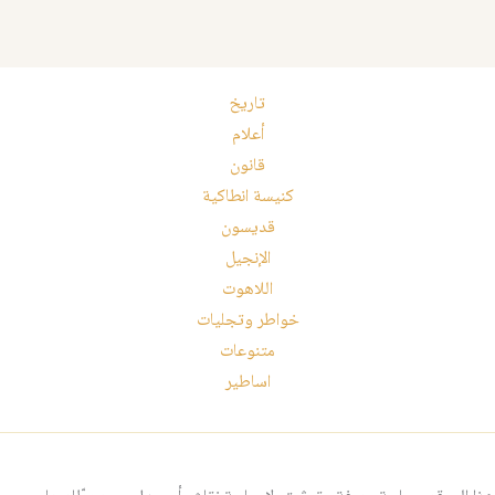
تاريخ
أعلام
قانون
كنيسة انطاكية
قديسون
الإنجيل
اللاهوت
خواطر وتجليات
متنوعات
اساطير