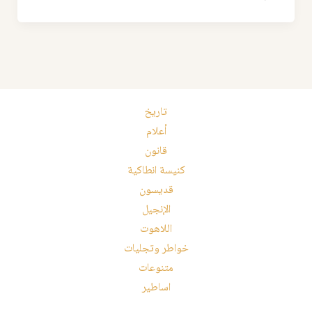
تاريخ
أعلام
قانون
كنيسة انطاكية
قديسون
الإنجيل
اللاهوت
خواطر وتجليات
متنوعات
اساطير