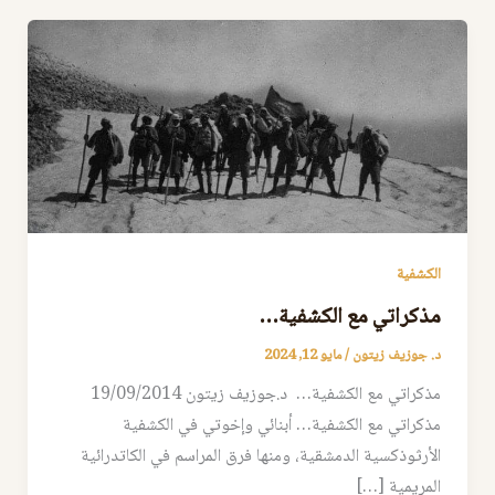
الكشفية
مذكراتي مع الكشفية…
د. جوزيف زيتون
/
مايو 12, 2024
مذكراتي مع الكشفية… د.جوزيف زيتون 19/09/2014
مذكراتي مع الكشفية… أبنائي وإخوتي في الكشفية
الأرثوذكسية الدمشقية، ومنها فرق المراسم في الكاتدرائية
المريمية […]