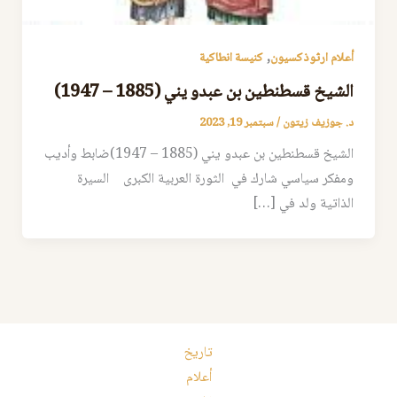
,
أعلام ارثوذكسيون
كنيسة انطاكية
الشيخ قسطنطين بن عبدو يني (1885 – 1947)
د. جوزيف زيتون
/
سبتمبر 19, 2023
الشيخ قسطنطين بن عبدو يني (1885 – 1947)ضابط وأديب
ومفكر سياسي شارك في الثورة العربية الكبرى السيرة
الذاتية ولد في […]
تاريخ
أعلام