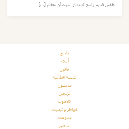
طقس قديم واسع الانتشار، حيث أن معظم […]
تاريخ
أعلام
قانون
كنيسة انطاكية
قديسون
الإنجيل
اللاهوت
خواطر وتجليات
متنوعات
اساطير