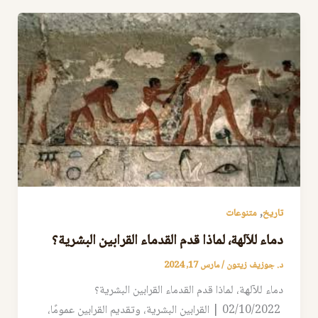
,
تاريخ
متنوعات
دماء للآلهة، لماذا قدم القدماء القرابين البشرية؟
د. جوزيف زيتون
/
مارس 17, 2024
دماء للآلهة، لماذا قدم القدماء القرابين البشرية؟
02/10/2022 | القرابين البشرية، وتقديم القرابين عمومًا،