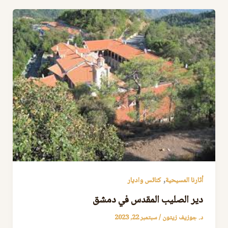
,
أثارنا المسيحية
كنائس واديار
دير الصليب المقدس في دمشق
د. جوزيف زيتون
/
سبتمبر 22, 2023