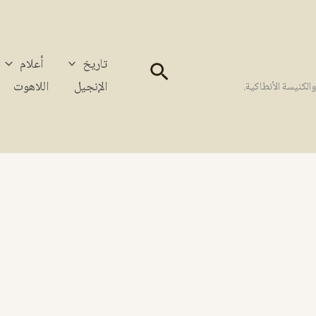
تاريخ
أعلام
البحث
الإنجيل
اللاهوت
كنيسة الأنطاكية.