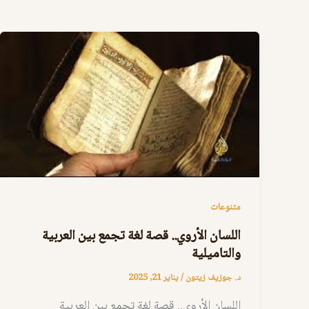
متنوعات
اللسان الأروي.. قصة لغة تجمع بين العربية
والتاميلية
د. جوزيف زيتون
/
يناير 21, 2025
اللسان الأروي.. قصة لغة تجمع بين العربية