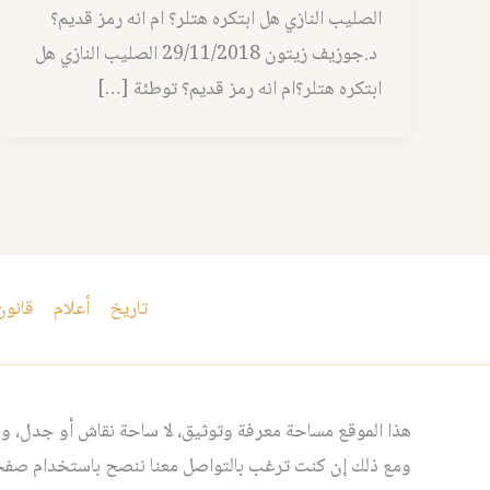
الصليب النازي هل ابتكره هتلر؟ ام انه رمز قديم؟
د.جوزيف زيتون 29/11/2018 الصليب النازي هل
ابتكره هتلر؟ام انه رمز قديم؟ توطئة […]
تاريخ
أعلام
قانون
هذا الموقع مساحة معرفة وتوثيق، لا ساحة نقاش أو جدل، ومن
ومع ذلك إن كنت ترغب بالتواصل معنا ننصح باستخدام صفحت