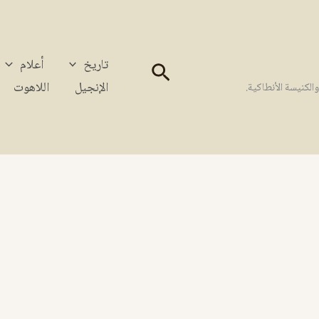
تاريخ
أعلام
البحث
الإنجيل
اللاهوت
كنيسة الأنطاكية.