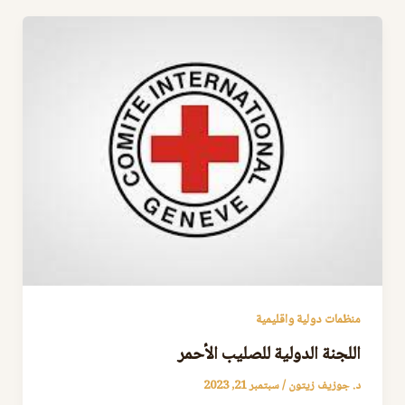
منظمات دولية واقليمية
اللجنة الدولية للصليب الأحمر
د. جوزيف زيتون
/
سبتمبر 21, 2023