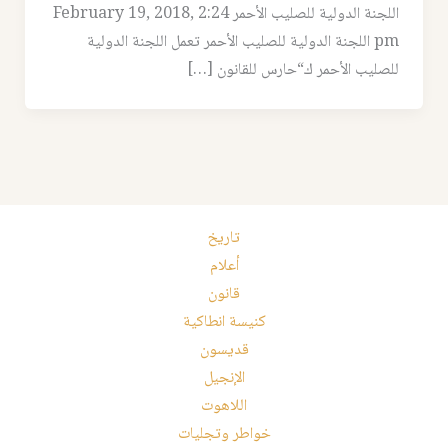
اللجنة الدولية للصليب الأحمر February 19, 2018, 2:24
pm اللجنة الدولية للصليب الأحمر تعمل اللجنة الدولية
للصليب الأحمر ك“حارس للقانون […]
تاريخ
أعلام
قانون
كنيسة انطاكية
قديسون
الإنجيل
اللاهوت
خواطر وتجليات