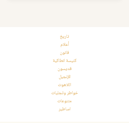
تاريخ
أعلام
قانون
كنيسة انطاكية
قديسون
الإنجيل
اللاهوت
خواطر وتجليات
متنوعات
اساطير