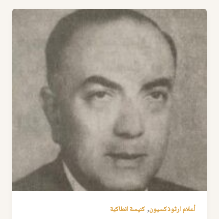
,
أعلام ارثوذكسيون
كنيسة انطاكية