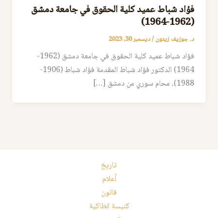
فؤاد شباط عميد كلية الحقوق في جامعة دمشق
(1962-1964)
د. جوزيف زيتون
/
ديسمبر 30, 2023
فؤاد شباط عميد كلية الحقوق في جامعة دمشق (1962-
1964) الدكتور فؤاد شباط المقدمة فؤاد شباط (1906-
1988)، محام سوري من دمشق […]
تاريخ
أعلام
قانون
كنيسة انطاكية