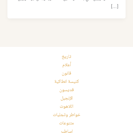
[…]
تاريخ
أعلام
قانون
كنيسة انطاكية
قديسون
الإنجيل
اللاهوت
خواطر وتجليات
متنوعات
اساطير