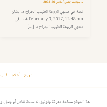
د. جوزيف زيتون
/
مارس 26, 2024
قصة في منتهي الروعة الطبيب الجراح د. ايشان
February 3, 2017, 12:48 pm قصة في
منتهي الروعة الطبيب الجراح د. […]
تاريخ
أعلام
قانون
هذا الموقع مساحة معرفة وتوثيق، لا ساحة نقاش أو جدل، ومن