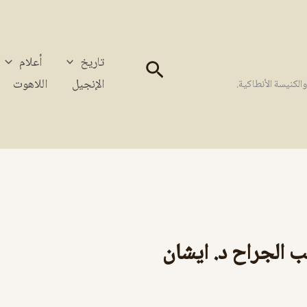
تاريخ
أعلام
البحث
الإنجيل
اللاهوت
كنيسة الأنطاكية.
 الجراح د. ايشان