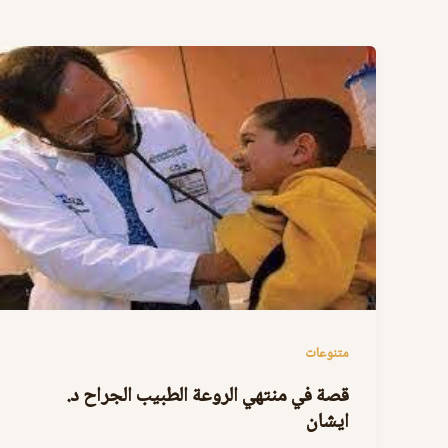
متنوعات
قصة في منتهي الروعة الطبيب الجراح د.
ايشان