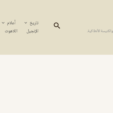
تاريخ
أعلام
البحث
الإنجيل
اللاهوت
كنيسة الأنطاكية.