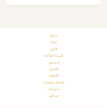
تاريخ
أعلام
قانون
كنيسة انطاكية
قديسون
الإنجيل
اللاهوت
خواطر وتجليات
متنوعات
اساطير