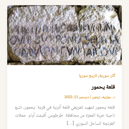
,
آثار سورية
تاريخ سوريا
قلعة يحمور
د. جوزيف زيتون
/
ديسمبر 11, 2023
قلعة يحمور تمهيد تعريفي قلعة أثرية في قرية يحمور، تتبع
ناحية خربة المعزة من محافظة طرطوس. أقيمت أيام حملات
الفرنجة للساحل السوري. […]