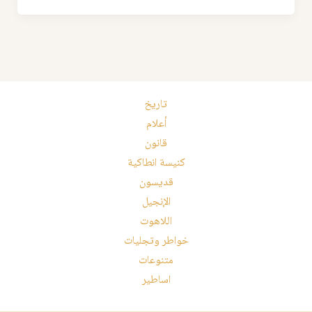
تاريخ
أعلام
قانون
كنيسة انطاكية
قديسون
الإنجيل
اللاهوت
خواطر وتجليات
متنوعات
اساطير