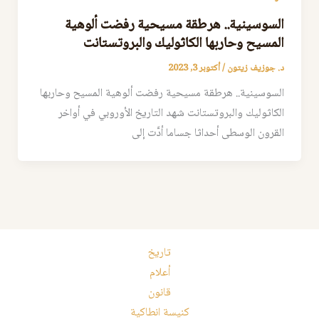
السوسينية.. هرطقة مسيحية رفضت ألوهية
المسيح وحاربها الكاثوليك والبروتستانت
د. جوزيف زيتون
/
أكتوبر 3, 2023
السوسينية.. هرطقة مسيحية رفضت ألوهية المسيح وحاربها
الكاثوليك والبروتستانت شهد التاريخ الأوروبي في أواخر
القرون الوسطى أحداثا جساما أدَّت إلى
تاريخ
أعلام
قانون
كنيسة انطاكية