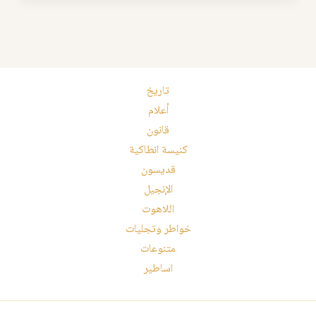
تاريخ
أعلام
قانون
كنيسة انطاكية
قديسون
الإنجيل
اللاهوت
خواطر وتجليات
متنوعات
اساطير