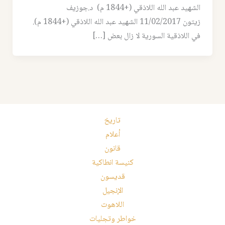
الشهيد عبد الله اللاذقي (+1844 م) د.جوزيف
زيتون 11/02/2017 الشهيد عبد الله اللاذقي (+1844 م).
في اللاذقية السورية لا زال بعض […]
تاريخ
أعلام
قانون
كنيسة انطاكية
قديسون
الإنجيل
اللاهوت
خواطر وتجليات