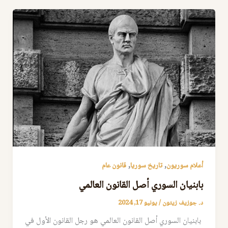
,
,
أعلام سوريون
تاريخ سوريا
قانون عام
بابنيان السوري أصل القانون العالمي
د. جوزيف زيتون
/
يونيو 17, 2024
بابنيان السوري أصل القانون العالمي هو رجل القانون الأول في