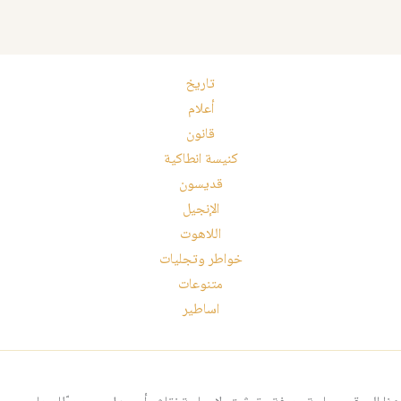
تاريخ
أعلام
قانون
كنيسة انطاكية
قديسون
الإنجيل
اللاهوت
خواطر وتجليات
متنوعات
اساطير