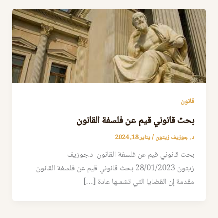
قانون
بحث قانوني قيم عن فلسفة القانون
د. جوزيف زيتون
/
يناير 18, 2024
بحث قانوني قيم عن فلسفة القانون د.جوزيف
زيتون 28/01/2023 بحث قانوني قيم عن فلسفة القانون
مقدمة إن القضايا التي تشملها عادة […]