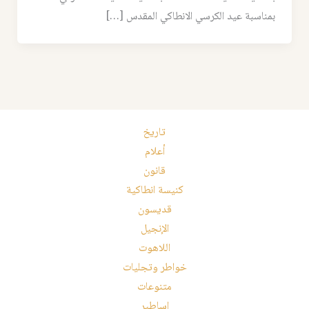
بمناسبة عيد الكرسي الانطاكي المقدس […]
تاريخ
أعلام
قانون
كنيسة انطاكية
قديسون
الإنجيل
اللاهوت
خواطر وتجليات
متنوعات
اساطير