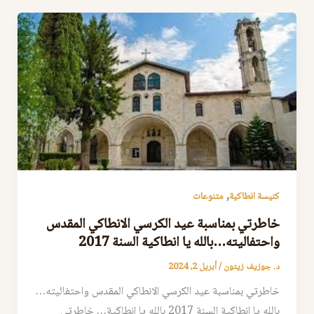
,
كنيسة انطاكية
متنوعات
خاطرتي بمناسبة عيد الكرسي الانطاكي المقدس
واحتفاليته…بالله يا انطاكية السنة 2017
د. جوزيف زيتون
/
أبريل 2, 2024
خاطرتي بمناسبة عيد الكرسي الانطاكي المقدس واحتفاليته…
بالله يا انطاكية السنة 2017 بالله يا انطاكية… خاطرتي